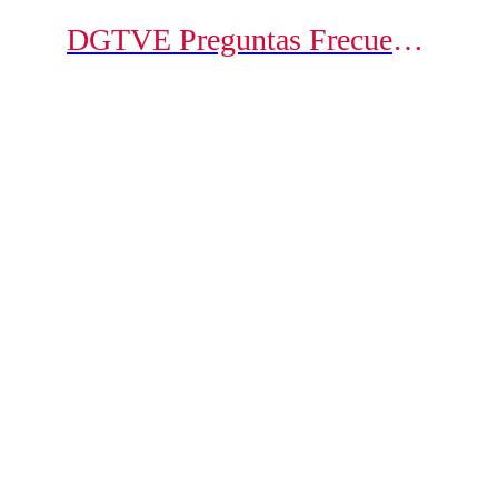
DGTVE Preguntas Frecuentes