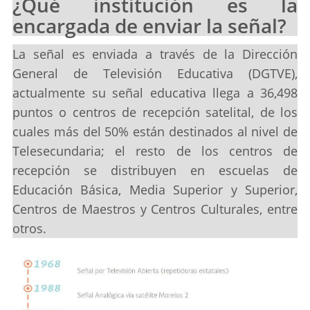
¿Qué institución es la
encargada de enviar la señal?
La señal es enviada a través de la Dirección
General de Televisión Educativa (DGTVE),
actualmente su señal educativa llega a 36,498
puntos o centros de recepción satelital, de los
cuales más del 50% están destinados al nivel de
Telesecundaria; el resto de los centros de
recepción se distribuyen en escuelas de
Educación Básica, Media Superior y Superior,
Centros de Maestros y Centros Culturales, entre
otros.