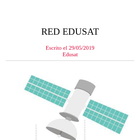
RED EDUSAT
Escrito el 29/05/2019
Edusat