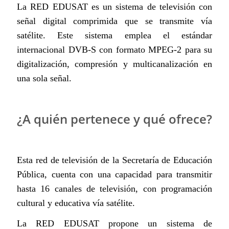
La RED EDUSAT es un sistema de televisión con
señal digital comprimida que se transmite vía
satélite. Este sistema emplea el estándar
internacional DVB-S con formato MPEG-2 para su
digitalización, compresión y multicanalización en
una sola señal.
¿A quién pertenece y qué ofrece?
Esta red de televisión de la Secretaría de Educación
Pública, cuenta con una capacidad para transmitir
hasta 16 canales de televisión, con programación
cultural y educativa vía satélite.
La RED EDUSAT propone un sistema de