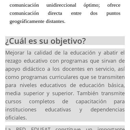
comunicación unidireccional óptimo; ofrece
comunicación directa entre dos puntos
geográficamente distantes.
¿Cuál es su objetivo?
Mejorar la calidad de la educación y abatir el
rezago educativo con programas que sirvan de
apoyo didáctico a los docentes en servicio, así
como programas curriculares que se transmiten
para niveles educativos de educación básica,
media superior y superior. También transmite
cursos completos de capacitación para
instituciones educativas y dependencias
oficiales.
La RED EDUSAT constituye un importante