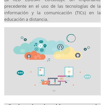
precedente en el uso de las tecnologías de la
información y la comunicación (TICs) en la
educación a distancia.