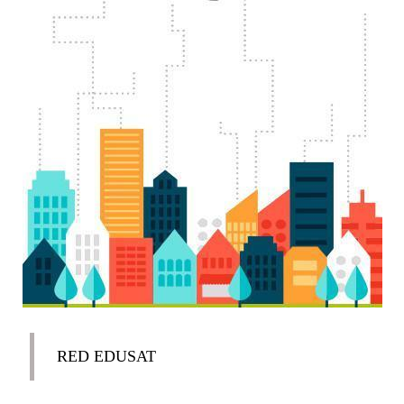
RED EDUSAT