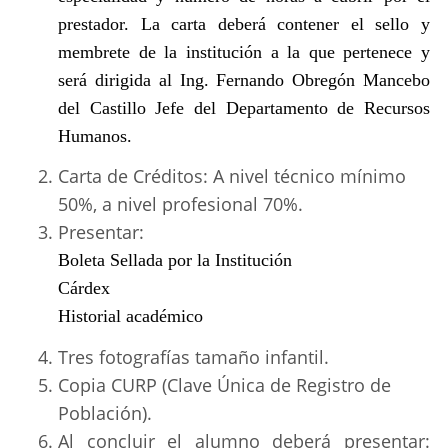
prestador. La carta deberá contener el sello y
membrete de la institución a la que pertenece y
será dirigida al Ing. Fernando Obregón Mancebo
del Castillo Jefe del Departamento de Recursos
Humanos.
Carta de Créditos: A nivel técnico mínimo
50%, a nivel profesional 70%.
Presentar:
Boleta Sellada por la Institución
Cárdex
Historial académico
Tres fotografías tamaño infantil.
Copia CURP (Clave Única de Registro de
Población).
Al concluir el alumno deberá presentar: