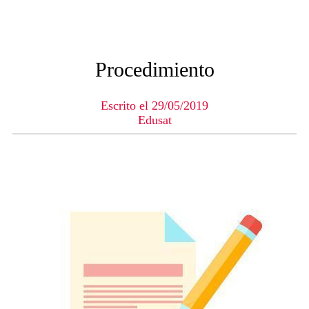
Procedimiento
Escrito el 29/05/2019
Edusat