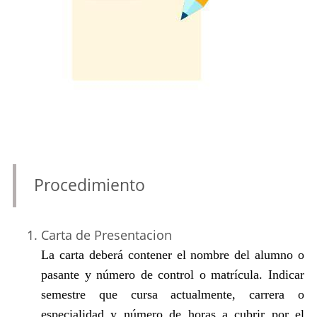
Procedimiento
Carta de Presentacion
La carta deberá contener el nombre del alumno o
pasante y número de control o matrícula. Indicar
semestre que cursa actualmente, carrera o
especialidad y número de horas a cubrir por el