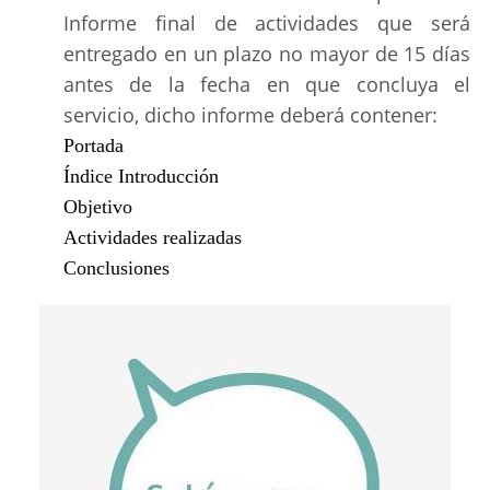
Informe final de actividades que será
entregado en un plazo no mayor de 15 días
antes de la fecha en que concluya el
servicio, dicho informe deberá contener:
Portada
Índice Introducción
Objetivo
Actividades realizadas
Conclusiones