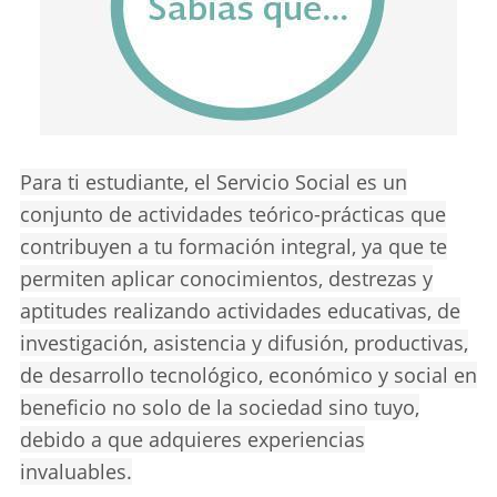
Para ti estudiante, el Servicio Social es un
conjunto de actividades teórico-prácticas que
contribuyen a tu formación integral, ya que te
permiten aplicar conocimientos, destrezas y
aptitudes realizando actividades educativas, de
investigación, asistencia y difusión, productivas,
de desarrollo tecnológico, económico y social en
beneficio no solo de la sociedad sino tuyo,
debido a que adquieres experiencias
invaluables.