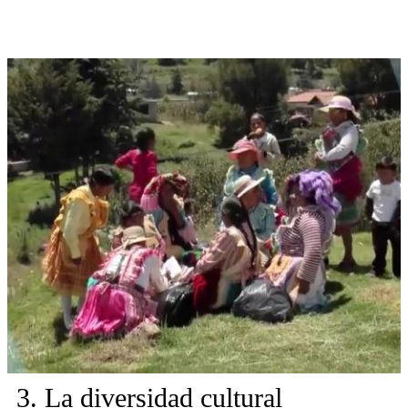
3. La diversidad cultural